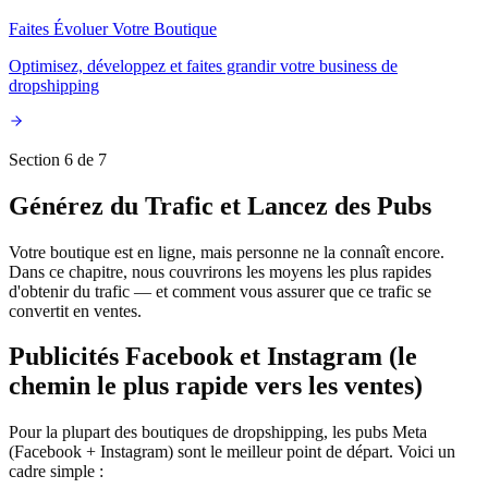
Faites Évoluer Votre Boutique
Optimisez, développez et faites grandir votre business de
dropshipping
Section 6 de 7
Générez du Trafic et Lancez des Pubs
Votre boutique est en ligne, mais personne ne la connaît encore.
Dans ce chapitre, nous couvrirons les moyens les plus rapides
d'obtenir du trafic — et comment vous assurer que ce trafic se
convertit en ventes.
Publicités Facebook et Instagram (le
chemin le plus rapide vers les ventes)
Pour la plupart des boutiques de dropshipping, les pubs Meta
(Facebook + Instagram) sont le meilleur point de départ. Voici un
cadre simple :