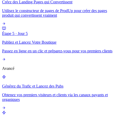
Créez des Landing Pages qui Convertissent
Utilisez le constructeur de pages de ProdUp pour créer des pages
produit qui convertissent vraiment
Étape 5
·
Jour 5
Publiez et Lancez Votre Boutique
Passez en ligne en un clic et préparez-vous pour vos premiers clients
Avancé
Générez du Trafic et Lancez des Pubs
Obtenez vos premiers visiteurs et clients via les canaux payants et
organiques