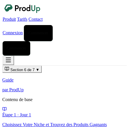
Produit
Tarifs
Contact
Connexion
Commencer
Commencer
Section 6 de 7
▼
Guide
par ProdUp
Contenu de base
Étape 1
·
Jour 1
Choisissez Votre Niche et Trouvez des Produits Gagnants