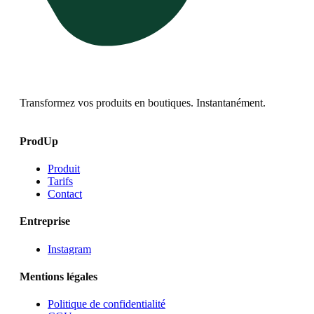
Transformez vos produits en boutiques. Instantanément.
ProdUp
Produit
Tarifs
Contact
Entreprise
Instagram
Mentions légales
Politique de confidentialité