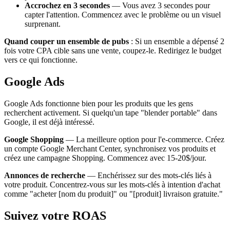
Accrochez en 3 secondes
— Vous avez 3 secondes pour
capter l'attention. Commencez avec le problème ou un visuel
surprenant.
Quand couper un ensemble de pubs
: Si un ensemble a dépensé 2
fois votre CPA cible sans une vente, coupez-le. Redirigez le budget
vers ce qui fonctionne.
Google Ads
Google Ads fonctionne bien pour les produits que les gens
recherchent activement. Si quelqu'un tape "blender portable" dans
Google, il est déjà intéressé.
Google Shopping
— La meilleure option pour l'e-commerce. Créez
un compte Google Merchant Center, synchronisez vos produits et
créez une campagne Shopping. Commencez avec 15-20$/jour.
Annonces de recherche
— Enchérissez sur des mots-clés liés à
votre produit. Concentrez-vous sur les mots-clés à intention d'achat
comme "acheter [nom du produit]" ou "[produit] livraison gratuite."
Suivez votre ROAS