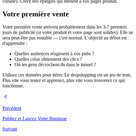
cuisine). Créez des épingles qui mènent à vos pages produit.
Votre première vente
Votre première vente arrivera probablement dans les 3-7 premiers
jours de publicité (si votre produit et votre page sont solides). Elle ne
sera peut-être pas rentable — c'est normal. L'objectif au début est
d'apprendre :
Quelles audiences réagissent à vos pubs ?
Quelles créas obtiennent des clics ?
Où les gens décrochent-ils dans le tunnel ?
Utilisez ces données pour itérer. Le dropshipping est un jeu de tests.
Plus vite vous testez et apprenez, plus vite vous trouverez ce qui
fonctionne.
Précédent
Publiez et Lancez Votre Boutique
Suivant