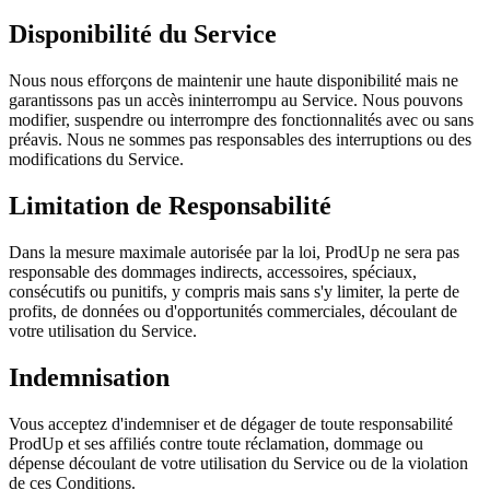
Disponibilité du Service
Nous nous efforçons de maintenir une haute disponibilité mais ne
garantissons pas un accès ininterrompu au Service. Nous pouvons
modifier, suspendre ou interrompre des fonctionnalités avec ou sans
préavis. Nous ne sommes pas responsables des interruptions ou des
modifications du Service.
Limitation de Responsabilité
Dans la mesure maximale autorisée par la loi, ProdUp ne sera pas
responsable des dommages indirects, accessoires, spéciaux,
consécutifs ou punitifs, y compris mais sans s'y limiter, la perte de
profits, de données ou d'opportunités commerciales, découlant de
votre utilisation du Service.
Indemnisation
Vous acceptez d'indemniser et de dégager de toute responsabilité
ProdUp et ses affiliés contre toute réclamation, dommage ou
dépense découlant de votre utilisation du Service ou de la violation
de ces Conditions.