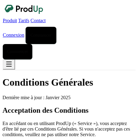
Produit
Tarifs
Contact
Connexion
Commencer
Commencer
Conditions Générales
Dernière mise à jour : Janvier 2025
Acceptation des Conditions
En accédant ou en utilisant ProdUp (« Service »), vous acceptez
d'être lié par ces Conditions Générales. Si vous n'acceptez pas ces
conditions, veuillez ne pas utiliser notre Service.