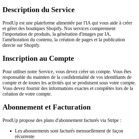
Description du Service
ProdUp est une plateforme alimentée par l'IA qui vous aide à créer
et gérer des boutiques Shopify. Nos services comprennent
l'importation de produits, la génération d'images par IA,
l'amélioration du contenu, la création de pages et la publication
directe sur Shopify.
Inscription au Compte
Pour utiliser notre Service, vous devez créer un compte. Vous êtes
responsable du maintien de la confidentialité de vos identifiants de
compte et de toutes les activités qui se produisent sous votre compte.
Vous devez fournir des informations exactes et complètes lors de la
création de votre compte.
Abonnement et Facturation
ProdUp propose des plans d'abonnement facturés via Stripe :
Les abonnements sont facturés mensuellement de façon
récurrente