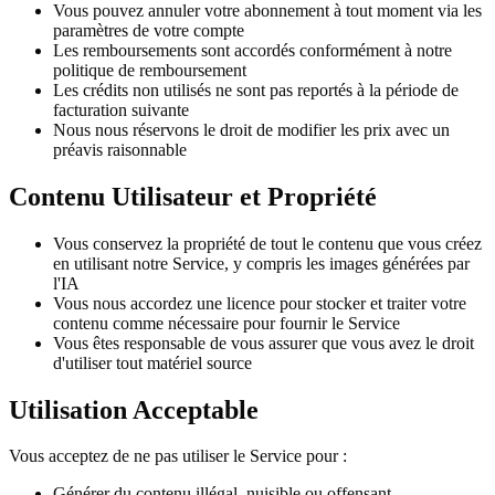
Vous pouvez annuler votre abonnement à tout moment via les
paramètres de votre compte
Les remboursements sont accordés conformément à notre
politique de remboursement
Les crédits non utilisés ne sont pas reportés à la période de
facturation suivante
Nous nous réservons le droit de modifier les prix avec un
préavis raisonnable
Contenu Utilisateur et Propriété
Vous conservez la propriété de tout le contenu que vous créez
en utilisant notre Service, y compris les images générées par
l'IA
Vous nous accordez une licence pour stocker et traiter votre
contenu comme nécessaire pour fournir le Service
Vous êtes responsable de vous assurer que vous avez le droit
d'utiliser tout matériel source
Utilisation Acceptable
Vous acceptez de ne pas utiliser le Service pour :
Générer du contenu illégal, nuisible ou offensant