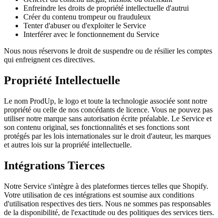
Enfreindre les droits de propriété intellectuelle d'autrui
Créer du contenu trompeur ou frauduleux
Tenter d'abuser ou d'exploiter le Service
Interférer avec le fonctionnement du Service
Nous nous réservons le droit de suspendre ou de résilier les comptes
qui enfreignent ces directives.
Propriété Intellectuelle
Le nom ProdUp, le logo et toute la technologie associée sont notre
propriété ou celle de nos concédants de licence. Vous ne pouvez pas
utiliser notre marque sans autorisation écrite préalable. Le Service et
son contenu original, ses fonctionnalités et ses fonctions sont
protégés par les lois internationales sur le droit d'auteur, les marques
et autres lois sur la propriété intellectuelle.
Intégrations Tierces
Notre Service s'intègre à des plateformes tierces telles que Shopify.
Votre utilisation de ces intégrations est soumise aux conditions
d'utilisation respectives des tiers. Nous ne sommes pas responsables
de la disponibilité, de l'exactitude ou des politiques des services tiers.