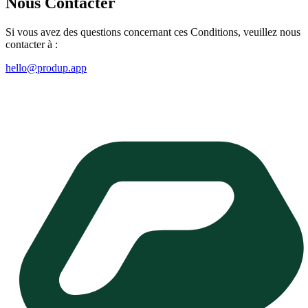
Nous Contacter
Si vous avez des questions concernant ces Conditions, veuillez nous
contacter à :
hello@produp.app