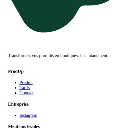
Transformez vos produits en boutiques. Instantanément.
ProdUp
Produit
Tarifs
Contact
Entreprise
Instagram
Mentions légales