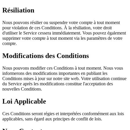
Résiliation
Nous pouvons résilier ou suspendre votre compte à tout moment
pour violation de ces Conditions. À la résiliation, votre droit
d'utiliser le Service cessera immédiatement. Vous pouvez également
supprimer votre compte à tout moment via les paramètres de votre
compte.
Modifications des Conditions
Nous pouvons modifier ces Conditions à tout moment. Nous vous
informerons des modifications importantes en publiant les
Conditions mises à jour sur notre site web. Votre utilisation continue
du Service après les modifications constitue l'acceptation des
nouvelles Conditions.
Loi Applicable
Ces Conditions seront régies et interprétées conformément aux lois
applicables, sans égard aux principes de conflit de lois.