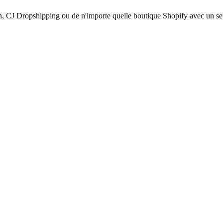
, CJ Dropshipping ou de n'importe quelle boutique Shopify avec un seu