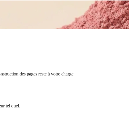
nstruction des pages reste à votre charge.
ur tel quel.