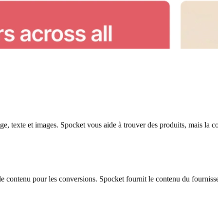
, texte et images. Spocket vous aide à trouver des produits, mais la co
le contenu pour les conversions. Spocket fournit le contenu du fournisse