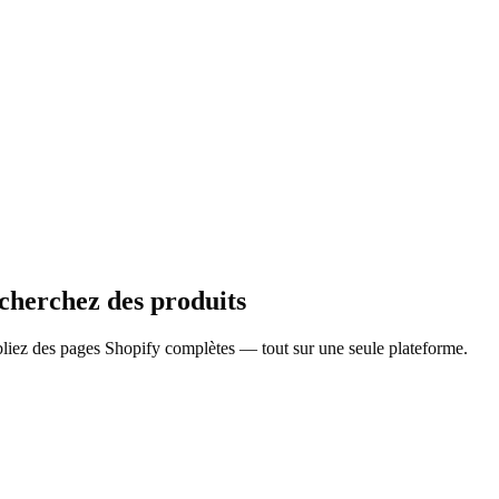
 cherchez des produits
bliez des pages Shopify complètes — tout sur une seule plateforme.