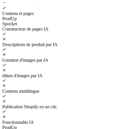
Contenu et pages
ProdUp
Spocket
Constructeur de pages IA
Descriptions de produit par IA
Gnration d'images par IA
dition d'images par IA
Contenu multilingue
Publication Shopify en un clic
Fonctionnalits IA
ProdUp