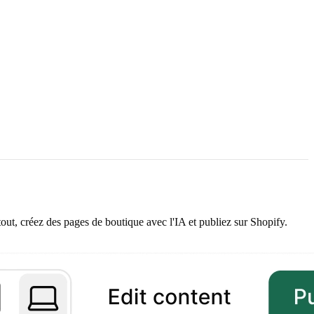
ut, créez des pages de boutique avec l'IA et publiez sur Shopify.