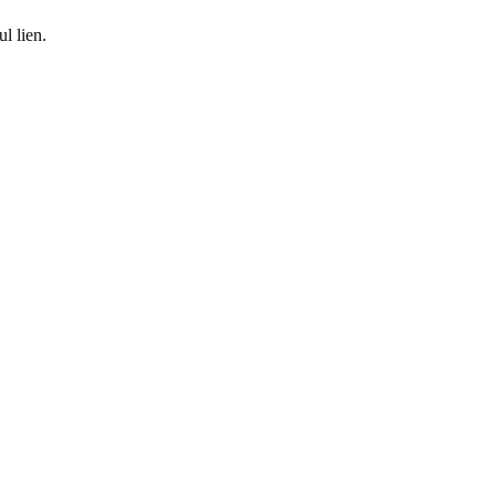
l lien.