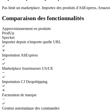
Pas limit un marketplace. Importez des produits d'AliExpress, Amazon
Comparaison des fonctionnalités
Approvisionnement en produits
ProdUp
Spocket
Importer depuis n'importe quelle URL
Importation AliExpress
Marketplace fournisseurs US/UE
Importation CJ Dropshipping
Facturation de marque
Gestion automatique des commandes