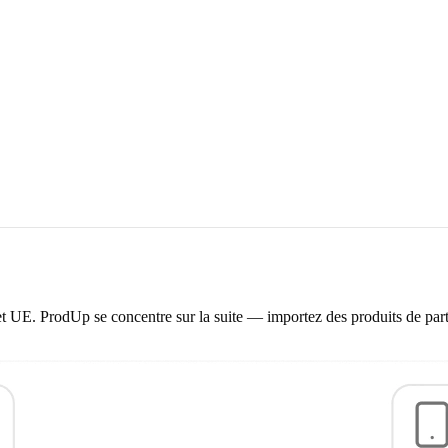
 UE. ProdUp se concentre sur la suite — importez des produits de parto