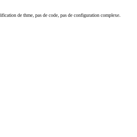
ification de thme, pas de code, pas de configuration complexe.