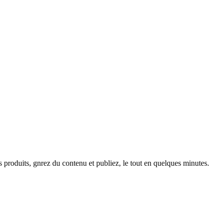
produits, gnrez du contenu et publiez, le tout en quelques minutes.