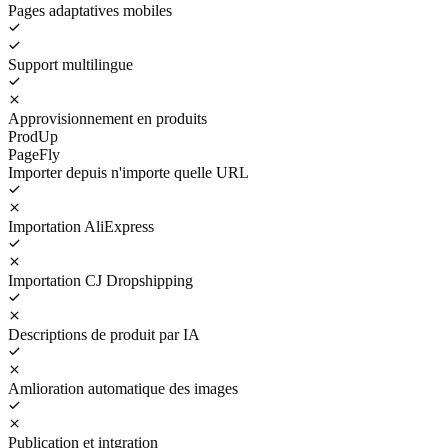
Pages adaptatives mobiles
Support multilingue
Approvisionnement en produits
ProdUp
PageFly
Importer depuis n'importe quelle URL
Importation AliExpress
Importation CJ Dropshipping
Descriptions de produit par IA
Amlioration automatique des images
Publication et intgration