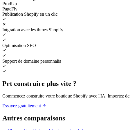
ProdUp
PageFly
Publication Shopify en un clic
Intgration avec les thmes Shopify
Optimisation SEO
Support de domaine personnalis
Prt construire plus vite ?
Commencez construire votre boutique Shopify avec l'IA. Importez des 
Essayez gratuitement
Autres comparaisons