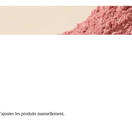
'ajouter les produits manuellement.