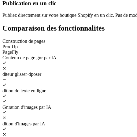
Publication en un clic
Publiez directement sur votre boutique Shopify en un clic. Pas de mod
Comparaison des fonctionnalités
Construction de pages
ProdUp
PageFly
Contenu de page gnr par IA
diteur glisser-dposer
dition de texte en ligne
Gnration d'images par IA
dition d'images par IA