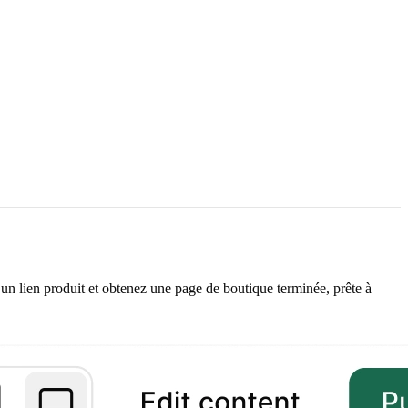
un lien produit et obtenez une page de boutique terminée, prête à