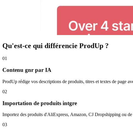
Qu'est-ce qui différencie ProdUp ?
01
Contenu gnr par IA
ProdUp rédige vos descriptions de produits, titres et textes de page
02
Importation de produits intgre
Importez des produits d'AliExpress, Amazon, CJ Dropshipping ou de n'
03