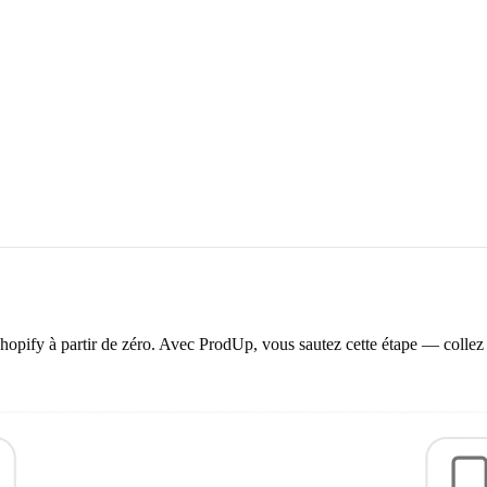
opify à partir de zéro. Avec ProdUp, vous sautez cette étape — collez 