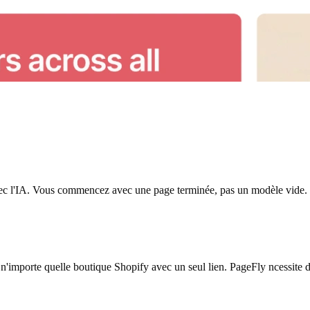
 avec l'IA. Vous commencez avec une page terminée, pas un modèle vide.
importe quelle boutique Shopify avec un seul lien. PageFly ncessite d