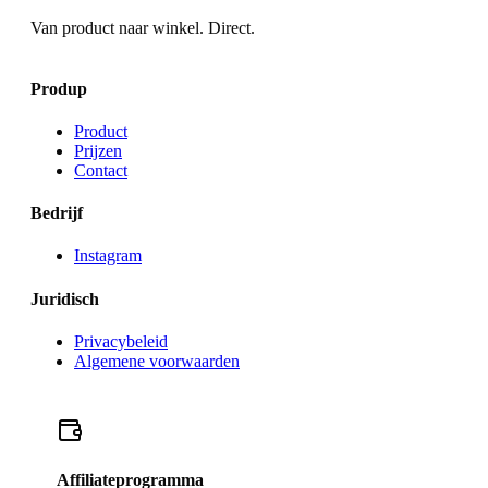
Van product naar winkel. Direct.
Produp
Product
Prijzen
Contact
Bedrijf
Instagram
Juridisch
Privacybeleid
Algemene voorwaarden
Affiliateprogramma