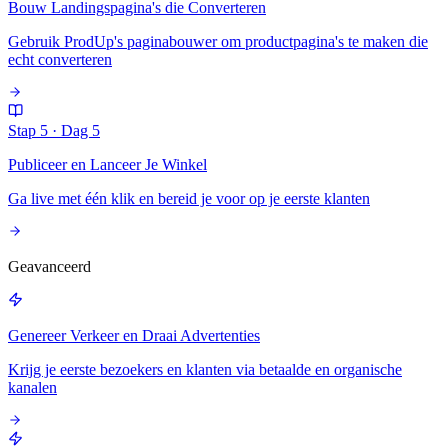
Bouw Landingspagina's die Converteren
Gebruik ProdUp's paginabouwer om productpagina's te maken die
echt converteren
Stap 5
·
Dag 5
Publiceer en Lanceer Je Winkel
Ga live met één klik en bereid je voor op je eerste klanten
Geavanceerd
Genereer Verkeer en Draai Advertenties
Krijg je eerste bezoekers en klanten via betaalde en organische
kanalen