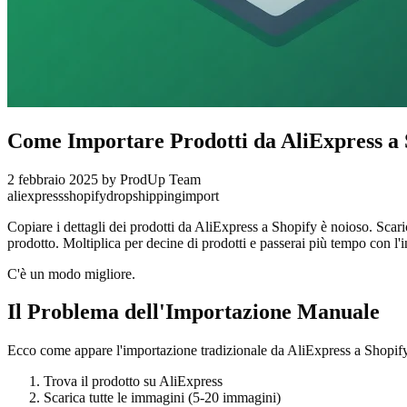
Come Importare Prodotti da AliExpress a
2 febbraio 2025
by ProdUp Team
aliexpress
shopify
dropshipping
import
Copiare i dettagli dei prodotti da AliExpress a Shopify è noioso. Scari
prodotto. Moltiplica per decine di prodotti e passerai più tempo con l'in
C'è un modo migliore.
Il Problema dell'Importazione Manuale
Ecco come appare l'importazione tradizionale da AliExpress a Shopif
Trova il prodotto su AliExpress
Scarica tutte le immagini (5-20 immagini)