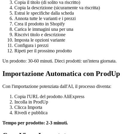
Copia il titolo (di solito va riscritto)
Copia la descrizione (sicuramente va riscritta)
Estrai le specifiche dalla scheda
Annota tutte le varianti e i prezzi
Crea il prodotto in Shopify
Carica le immagini una per una
Riscrivi titolo e descrizione
Imposta le opzioni variante
Configura i prezzi
Ripeti per il prossimo prodotto
Un prodotto: 30-60 minuti. Dieci prodotti: un'intera giornata.
Importazione Automatica con ProdUp
Con l'importazione potenziata dall'AI, il processo diventa:
Copia l'URL del prodotto AliExpress
Incolla in ProdUp
Clicca Importa
Rivedi e pubblica
Tempo per prodotto: 2-3 minuti.