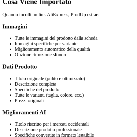
Cosa Viene Importato
Quando incolli un link AliExpress, ProdUp estrae:
Immagini
Tutte le immagini del prodotto dalla scheda
Immagini specifiche per variante
Miglioramento automatico della qualità
Opzione rimozione sfondo
Dati Prodotto
Titolo originale (pulito e ottimizzato)
Descrizione completa
Specifiche del prodotto
Tutte le varianti (taglia, colore, ecc.)
Prezzi originali
Miglioramenti AI
Titolo riscritto per i mercati occidentali
Descrizione prodotto professionale
Specifiche convertite in formato leggibile