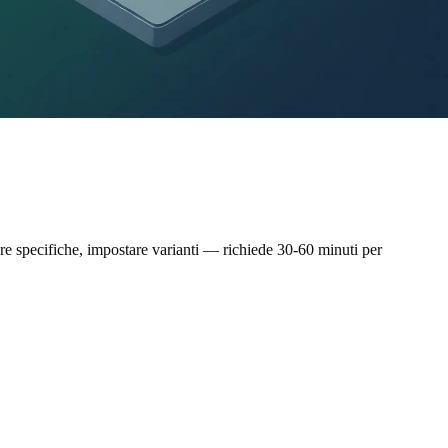
are specifiche, impostare varianti — richiede 30-60 minuti per