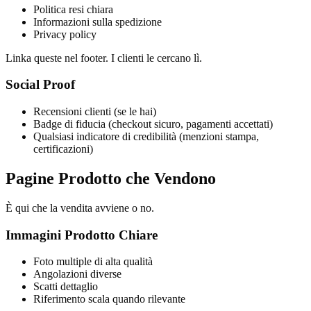
Politica resi chiara
Informazioni sulla spedizione
Privacy policy
Linka queste nel footer. I clienti le cercano lì.
Social Proof
Recensioni clienti (se le hai)
Badge di fiducia (checkout sicuro, pagamenti accettati)
Qualsiasi indicatore di credibilità (menzioni stampa,
certificazioni)
Pagine Prodotto che Vendono
È qui che la vendita avviene o no.
Immagini Prodotto Chiare
Foto multiple di alta qualità
Angolazioni diverse
Scatti dettaglio
Riferimento scala quando rilevante