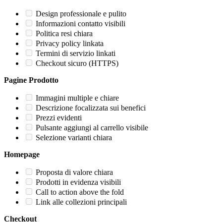
Design professionale e pulito
Informazioni contatto visibili
Politica resi chiara
Privacy policy linkata
Termini di servizio linkati
Checkout sicuro (HTTPS)
Pagine Prodotto
Immagini multiple e chiare
Descrizione focalizzata sui benefici
Prezzi evidenti
Pulsante aggiungi al carrello visibile
Selezione varianti chiara
Homepage
Proposta di valore chiara
Prodotti in evidenza visibili
Call to action above the fold
Link alle collezioni principali
Checkout