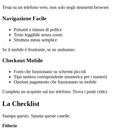
Testa su un telefono vero, non solo negli strumenti browser.
Navigazione Facile
Pulsanti a misura di pollice
Testo leggibile senza zoom
Struttura menu semplice
Se il mobile è frustrante, se ne andranno.
Checkout Mobile
Form che funzionano su schermi piccoli
Tipo tastiera corrispondente (numerica per i numeri)
Opzioni pagamento che funzionano su mobile
Completa un acquisto sul tuo telefono. Trova i punti critici.
La Checklist
Stampa questo. Spunta queste caselle:
Fiducia