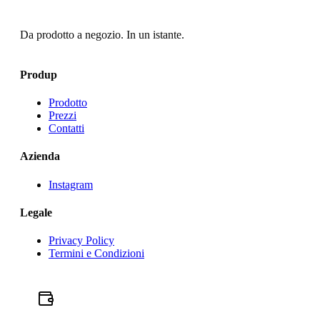
Da prodotto a negozio. In un istante.
Produp
Prodotto
Prezzi
Contatti
Azienda
Instagram
Legale
Privacy Policy
Termini e Condizioni