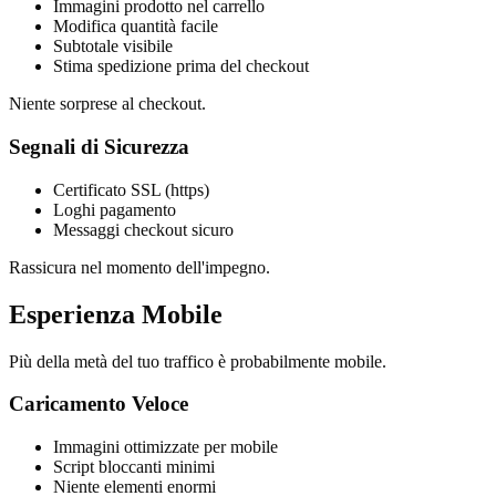
Immagini prodotto nel carrello
Modifica quantità facile
Subtotale visibile
Stima spedizione prima del checkout
Niente sorprese al checkout.
Segnali di Sicurezza
Certificato SSL (https)
Loghi pagamento
Messaggi checkout sicuro
Rassicura nel momento dell'impegno.
Esperienza Mobile
Più della metà del tuo traffico è probabilmente mobile.
Caricamento Veloce
Immagini ottimizzate per mobile
Script bloccanti minimi
Niente elementi enormi