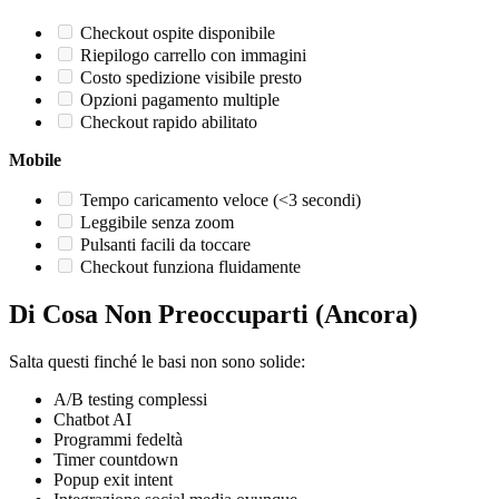
Checkout ospite disponibile
Riepilogo carrello con immagini
Costo spedizione visibile presto
Opzioni pagamento multiple
Checkout rapido abilitato
Mobile
Tempo caricamento veloce (<3 secondi)
Leggibile senza zoom
Pulsanti facili da toccare
Checkout funziona fluidamente
Di Cosa Non Preoccuparti (Ancora)
Salta questi finché le basi non sono solide:
A/B testing complessi
Chatbot AI
Programmi fedeltà
Timer countdown
Popup exit intent