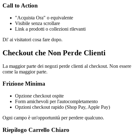
Call to Action
"Acquista Ora" o equivalente
Visibile senza scrollare
Link a prodotti o collezioni rilevanti
Di' ai visitatori cosa fare dopo.
Checkout che Non Perde Clienti
La maggior parte dei negozi perde clienti al checkout. Non essere
come la maggior parte.
Frizione Minima
Opzione checkout ospite
Form amichevoli per l'autocompletamento
Opzioni checkout rapido (Shop Pay, Apple Pay)
Ogni campo è un'opportunità per perdere qualcuno.
Riepilogo Carrello Chiaro