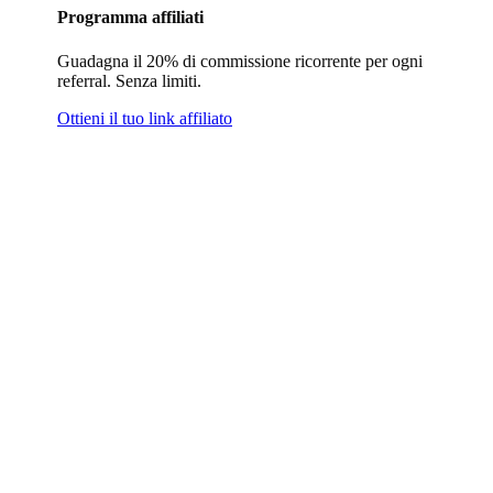
Programma affiliati
Guadagna il 20% di commissione ricorrente per ogni
referral. Senza limiti.
Ottieni il tuo link affiliato