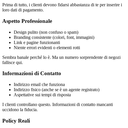
Prima di tutto, i clienti devono fidarsi abbastanza di te per inserire i
loro dati di pagamento.
Aspetto Professionale
Design pulito (non confuso o spam)
Branding consistente (colori, font, immagini)
Link e pagine funzionanti
Niente errori evidenti o elementi rotti
Sembra banale perché lo è. Ma un numero sorprendente di negozi
fallisce qui.
Informazioni di Contatto
Indirizzo email che funziona
Indirizzo fisico (anche se è un agente registrato)
Aspettative sui tempi di risposta
I clienti controllano questo. Informazioni di contatto mancanti
uccidono la fiducia.
Policy Reali