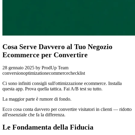
Cosa Serve Davvero al Tuo Negozio
Ecommerce per Convertire
28 gennaio 2025
by ProdUp Team
conversion
optimization
ecommerce
checklist
Ci sono infiniti consigli sull'ottimizzazione ecommerce. Installa
questa app. Prova quella tattica. Fai A/B test su tutto.
La maggior parte è rumore di fondo.
Ecco cosa conta davvero per convertire visitatori in clienti — ridotto
all'essenziale che fa la differenza.
Le Fondamenta della Fiducia