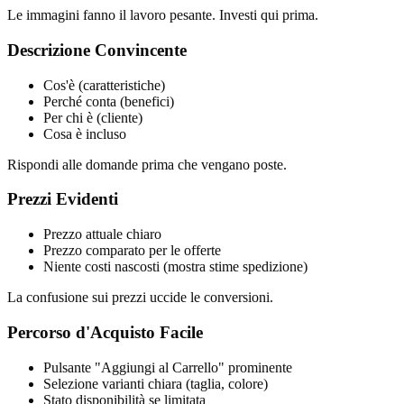
Le immagini fanno il lavoro pesante. Investi qui prima.
Descrizione Convincente
Cos'è (caratteristiche)
Perché conta (benefici)
Per chi è (cliente)
Cosa è incluso
Rispondi alle domande prima che vengano poste.
Prezzi Evidenti
Prezzo attuale chiaro
Prezzo comparato per le offerte
Niente costi nascosti (mostra stime spedizione)
La confusione sui prezzi uccide le conversioni.
Percorso d'Acquisto Facile
Pulsante "Aggiungi al Carrello" prominente
Selezione varianti chiara (taglia, colore)
Stato disponibilità se limitata