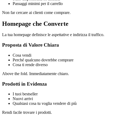
Passaggi minimi per il carrello
Non far cercare ai clienti come comprare.
Homepage che Converte
La tua homepage definisce le aspettative e indirizza il traffico.
Proposta di Valore Chiara
Cosa vendi
Perché qualcuno dovrebbe comprare
Cosa ti rende diverso
Above the fold. Immediatamente chiaro.
Prodotti in Evidenza
I tuoi bestseller
Nuovi arrivi
Qualsiasi cosa tu voglia vendere di più
Rendi facile trovare i prodotti.