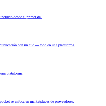
ncluido desde el primer da.
ublicación con un clic — todo en una plataforma.
una plataforma.
pocket se enfoca en marketplaces de proveedores.