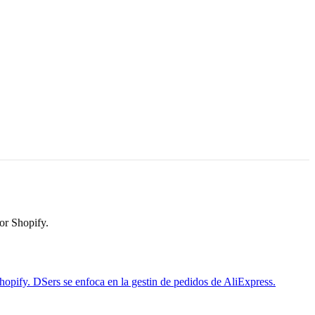
or Shopify.
pify. DSers se enfoca en la gestin de pedidos de AliExpress.