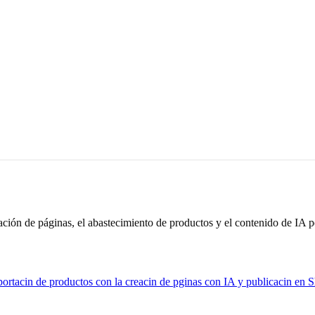
ión de páginas, el abastecimiento de productos y el contenido de IA p
cin de productos con la creacin de pginas con IA y publicacin en Sho