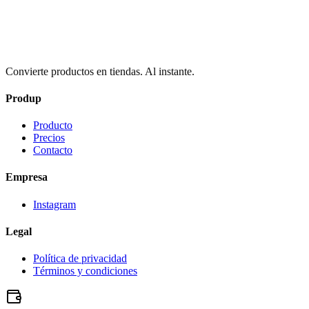
Convierte productos en tiendas. Al instante.
Produp
Producto
Precios
Contacto
Empresa
Instagram
Legal
Política de privacidad
Términos y condiciones