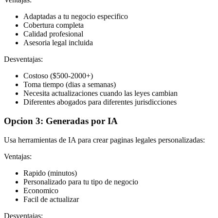
Adaptadas a tu negocio especifico
Cobertura completa
Calidad profesional
Asesoria legal incluida
Desventajas:
Costoso ($500-2000+)
Toma tiempo (dias a semanas)
Necesita actualizaciones cuando las leyes cambian
Diferentes abogados para diferentes jurisdicciones
Opcion 3: Generadas por IA
Usa herramientas de IA para crear paginas legales personalizadas:
Ventajas:
Rapido (minutos)
Personalizado para tu tipo de negocio
Economico
Facil de actualizar
Desventajas: