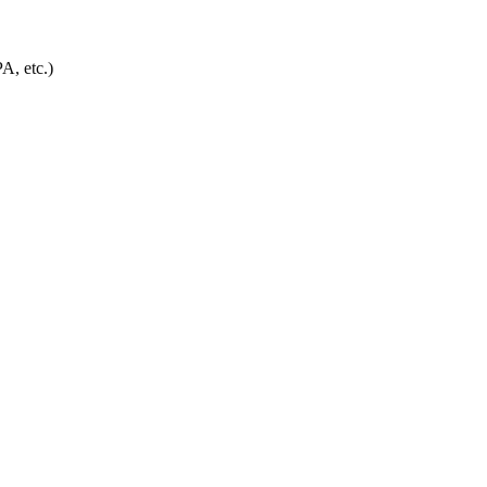
A, etc.)