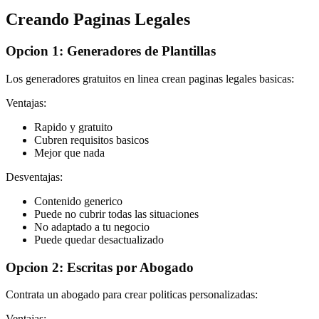
Creando Paginas Legales
Opcion 1: Generadores de Plantillas
Los generadores gratuitos en linea crean paginas legales basicas:
Ventajas:
Rapido y gratuito
Cubren requisitos basicos
Mejor que nada
Desventajas:
Contenido generico
Puede no cubrir todas las situaciones
No adaptado a tu negocio
Puede quedar desactualizado
Opcion 2: Escritas por Abogado
Contrata un abogado para crear politicas personalizadas:
Ventajas: