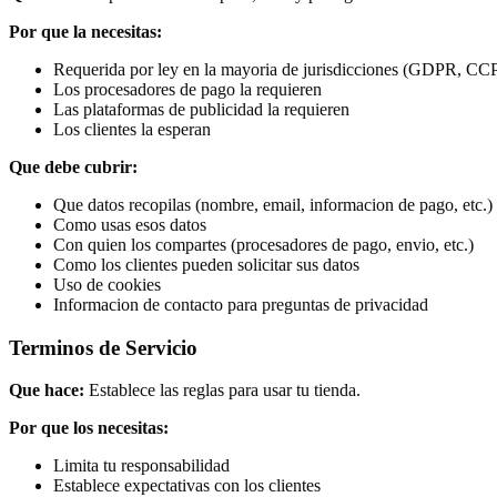
Por que la necesitas:
Requerida por ley en la mayoria de jurisdicciones (GDPR, CCP
Los procesadores de pago la requieren
Las plataformas de publicidad la requieren
Los clientes la esperan
Que debe cubrir:
Que datos recopilas (nombre, email, informacion de pago, etc.)
Como usas esos datos
Con quien los compartes (procesadores de pago, envio, etc.)
Como los clientes pueden solicitar sus datos
Uso de cookies
Informacion de contacto para preguntas de privacidad
Terminos de Servicio
Que hace:
Establece las reglas para usar tu tienda.
Por que los necesitas:
Limita tu responsabilidad
Establece expectativas con los clientes