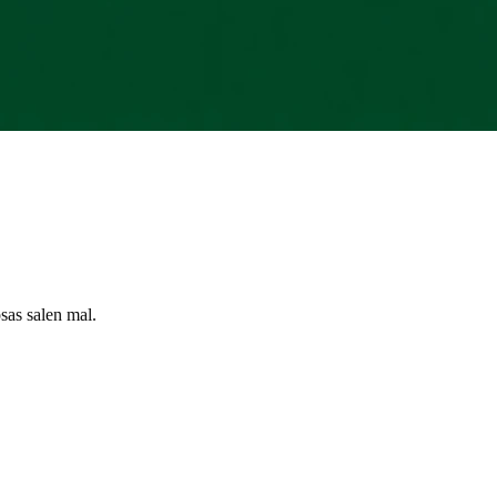
sas salen mal.