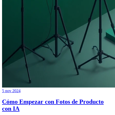
5 nov 2024
Cómo Empezar con Fotos de Producto
con IA