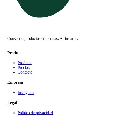
Convierte productos en tiendas. Al instante.
Produp
Producto
Precios
Contacto
Empresa
Instagram
Legal
Política de privacidad