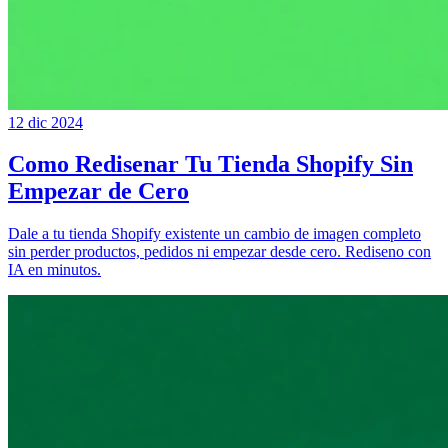
12 dic 2024
Como Redisenar Tu Tienda Shopify Sin
Empezar de Cero
Dale a tu tienda Shopify existente un cambio de imagen completo
sin perder productos, pedidos ni empezar desde cero. Rediseno con
IA en minutos.