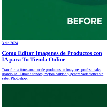
3 dic 2024
Como Editar Imagenes de Productos con
IA para Tu Tienda Online
Transforma fotos amateur de productos en imagenes profesionales
usando IA. Elimina fondos, mejora calidad y genera variaciones sin
saber Photoshop.