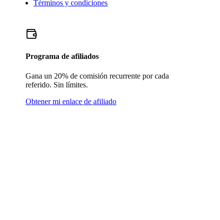
Términos y condiciones
Programa de afiliados
Gana un 20% de comisión recurrente por cada
referido. Sin límites.
Obtener mi enlace de afiliado