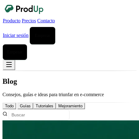
Producto
Precios
Contacto
Iniciar sesión
Empezar
Empezar
Blog
Consejos, guías e ideas para triunfar en e-commerce
Todo
Guías
Tutoriales
Mejoramiento