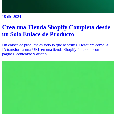
19 dic 2024
Crea una Tienda Shopify Completa desde
un Solo Enlace de Producto
Un enlace de producto es todo lo que necesitas. Descubre como la
IA transforma una URL en una tienda Shopify funcional con
paginas, contenido y diseno.