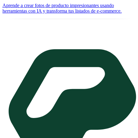
Aprende a crear fotos de producto impresionantes usando
herramientas con IA y transforma tus listados de e-commerce.